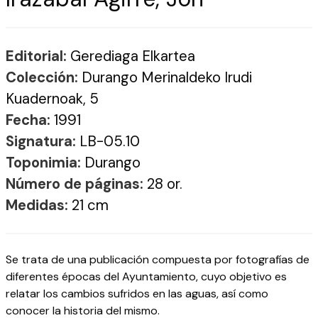
Editorial:
Gerediaga Elkartea
Colección:
Durango Merinaldeko Irudi
Kuadernoak, 5
Fecha:
1991
Signatura:
LB-05.10
Toponimia:
Durango
Número de páginas:
28 or.
Medidas:
21 cm
Se trata de una publicación compuesta por fotografías de
diferentes épocas del Ayuntamiento, cuyo objetivo es
relatar los cambios sufridos en las aguas, así como
conocer la historia del mismo.