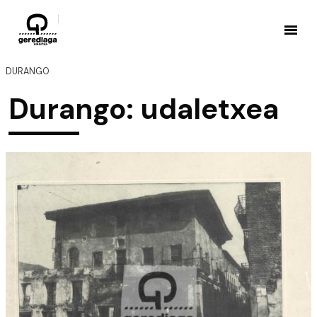
DURANGO
Durango: udaletxea