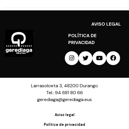
AVISO LEGAL
POLÍTICA DE
PRIVACIDAD
Larrasoloeta 3, 48200 Durango
Tel.: 94 681 80 66
gerediaga@gerediaga.eus
Aviso legal
Política de privacidad