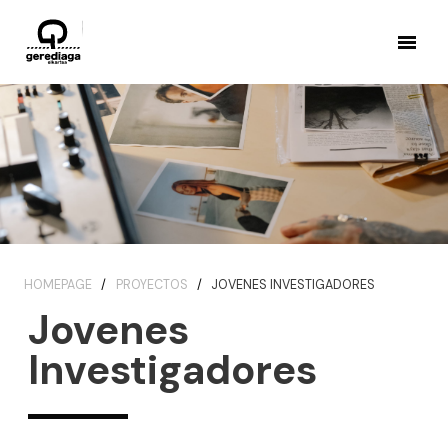
HOMEPAGE
PROYECTOS
JOVENES INVESTIGADORES
Jovenes
Investigadores