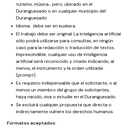
turismo, música... pero, ubicado en el
Duranguesado o en cualquier municipio del
Duranguesado
Idioma: debe ser en euskera.
El trabajo debe ser original. La inteligencia artificial
sólo podrá utilizarse para consultas, en ningún
caso para la redacción o traducción de textos.
Imprescindible: cualquier uso de inteligencia
artificial será reconocido y citado indicando, al
menos, el instrumento y la orden utilizada
(prompt).
Es requisito indispensable que el solicitante, o al
menos un miembro del grupo de solicitantes,
haya nacido, viva o estudie en el Duranguesado.
Se excluirá cualquier propuesta que directa o
indirectamente vulnere los derechos humanos.
Formatos aceptados: