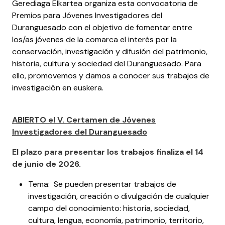
Gerediaga Elkartea organiza esta convocatoria de
Premios para Jóvenes Investigadores del
Duranguesado con el objetivo de fomentar entre
los/as jóvenes de la comarca el interés por la
conservación, investigación y difusión del patrimonio,
historia, cultura y sociedad del Duranguesado. Para
ello, promovemos y damos a conocer sus trabajos de
investigación en euskera.
ABIERTO el V. Certamen de Jóvenes
Investigadores del Duranguesado
El plazo para presentar los trabajos finaliza el 14
de junio de 2026.
Tema: Se pueden presentar trabajos de
investigación, creación o divulgación de cualquier
campo del conocimiento: historia, sociedad,
cultura, lengua, economía, patrimonio, territorio,