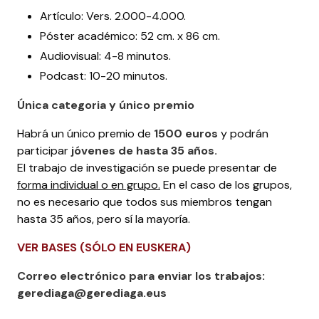
Artículo: Vers. 2.000-4.000.
Póster académico: 52 cm. x 86 cm.
Audiovisual: 4-8 minutos.
Podcast: 10-20 minutos.
Única categoria y único premio
Habrá un único premio de
1500 euros
y podrán
participar
jóvenes de hasta 35 años.
El trabajo de investigación se puede presentar de
forma individual o en grupo.
En el caso de los grupos,
no es necesario que todos sus miembros tengan
hasta 35 años, pero sí la mayoría.
VER BASES (SÓLO EN EUSKERA)
Correo electrónico para enviar los trabajos:
gerediaga@gerediaga.eus