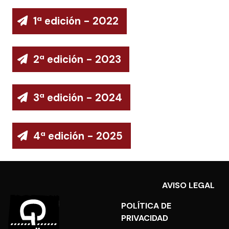
1ª edición - 2022
2ª edición - 2023
3ª edición - 2024
4ª edición - 2025
AVISO LEGAL
POLÍTICA DE
PRIVACIDAD