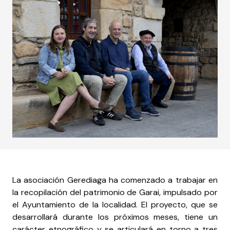
La asociación Gerediaga ha comenzado a trabajar en
la recopilación del patrimonio de Garai, impulsado por
el Ayuntamiento de la localidad. El proyecto, que se
desarrollará durante los próximos meses, tiene un
carácter etnográfico y se articulará en torno a tres