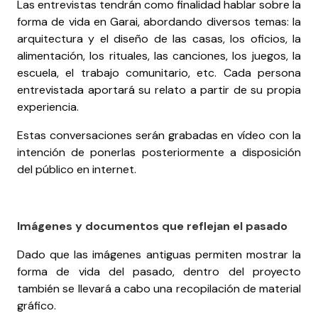
Las entrevistas tendrán como finalidad hablar sobre la
forma de vida en Garai, abordando diversos temas: la
arquitectura y el diseño de las casas, los oficios, la
alimentación, los rituales, las canciones, los juegos, la
escuela, el trabajo comunitario, etc. Cada persona
entrevistada aportará su relato a partir de su propia
experiencia.
Estas conversaciones serán grabadas en vídeo con la
intención de ponerlas posteriormente a disposición
del público en internet.
Imágenes y documentos que reflejan el pasado
Dado que las imágenes antiguas permiten mostrar la
forma de vida del pasado, dentro del proyecto
también se llevará a cabo una recopilación de material
gráfico.