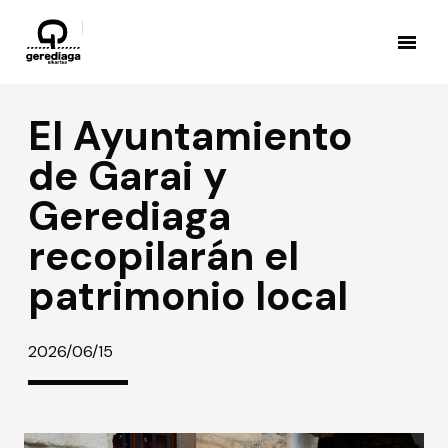
El Ayuntamiento
de Garai y
Gerediaga
recopilarán el
patrimonio local
2026/06/15