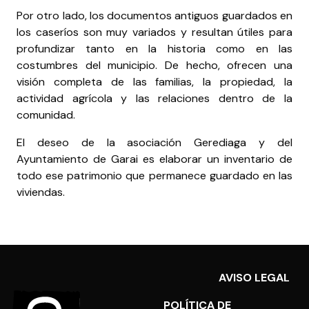
Por otro lado, los documentos antiguos guardados en
los caseríos son muy variados y resultan útiles para
profundizar tanto en la historia como en las
costumbres del municipio. De hecho, ofrecen una
visión completa de las familias, la propiedad, la
actividad agrícola y las relaciones dentro de la
comunidad.
El deseo de la asociación Gerediaga y del
Ayuntamiento de Garai es elaborar un inventario de
todo ese patrimonio que permanece guardado en las
viviendas.
AVISO LEGAL
POLÍTICA DE