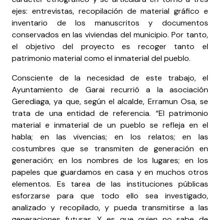
ejes: entrevistas, recopilación de material gráfico e
inventario de los manuscritos y documentos
conservados en las viviendas del municipio. Por tanto,
el objetivo del proyecto es recoger tanto el
patrimonio material como el inmaterial del pueblo.
Consciente de la necesidad de este trabajo, el
Ayuntamiento de Garai recurrió a la asociación
Gerediaga, ya que, según el alcalde, Erramun Osa, se
trata de una entidad de referencia. “El patrimonio
material e inmaterial de un pueblo se refleja en el
habla; en las vivencias; en los relatos; en las
costumbres que se transmiten de generación en
generación; en los nombres de los lugares; en los
papeles que guardamos en casa y en muchos otros
elementos. Es tarea de las instituciones públicas
esforzarse para que todo ello sea investigado,
analizado y recopilado, y pueda transmitirse a las
generaciones futuras. Y es que quien no sabe de