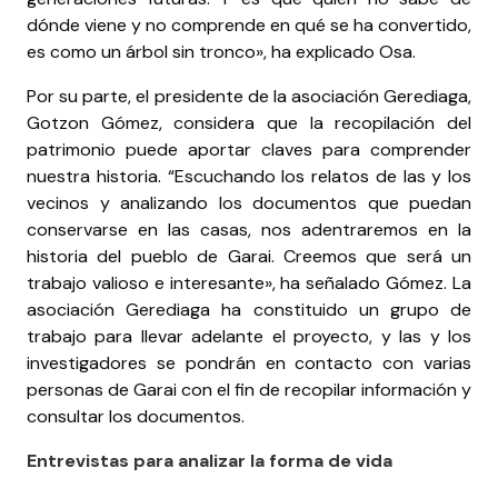
dónde viene y no comprende en qué se ha convertido,
es como un árbol sin tronco», ha explicado Osa.
Por su parte, el presidente de la asociación Gerediaga,
Gotzon Gómez, considera que la recopilación del
patrimonio puede aportar claves para comprender
nuestra historia. “Escuchando los relatos de las y los
vecinos y analizando los documentos que puedan
conservarse en las casas, nos adentraremos en la
historia del pueblo de Garai. Creemos que será un
trabajo valioso e interesante», ha señalado Gómez. La
asociación Gerediaga ha constituido un grupo de
trabajo para llevar adelante el proyecto, y las y los
investigadores se pondrán en contacto con varias
personas de Garai con el fin de recopilar información y
consultar los documentos.
Entrevistas para analizar la forma de vida