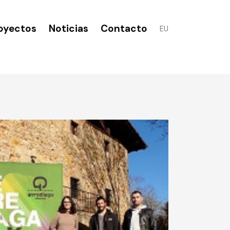
oyectos
Noticias
Contacto
EU