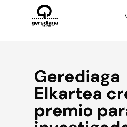
Gerediaga
Elkartea cr
premio par