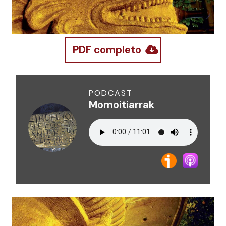
PDF completo
PODCAST
Momoitiarrak