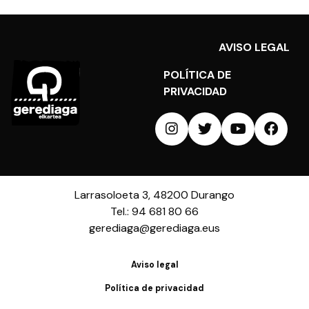
AVISO LEGAL
POLÍTICA DE
PRIVACIDAD
Larrasoloeta 3, 48200 Durango
Tel.: 94 681 80 66
gerediaga@gerediaga.eus
Aviso legal
Política de privacidad