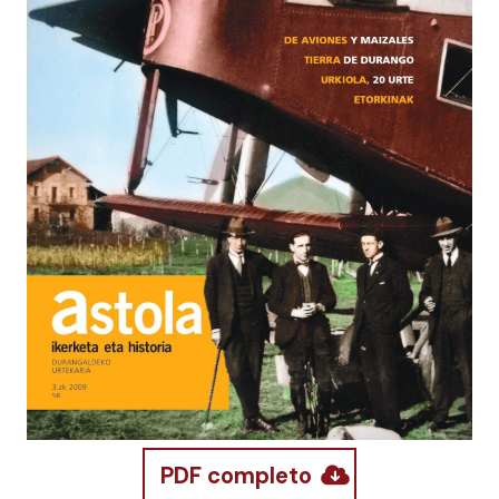
PDF completo