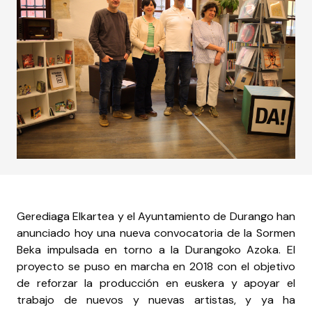
Gerediaga Elkartea y el Ayuntamiento de Durango han
anunciado hoy una nueva convocatoria de la Sormen
Beka impulsada en torno a la Durangoko Azoka. El
proyecto se puso en marcha en 2018 con el objetivo
de reforzar la producción en euskera y apoyar el
trabajo de nuevos y nuevas artistas, y ya ha