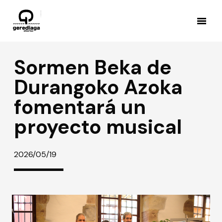
Sormen Beka de
Durangoko Azoka
fomentará un
proyecto musical
2026/05/19