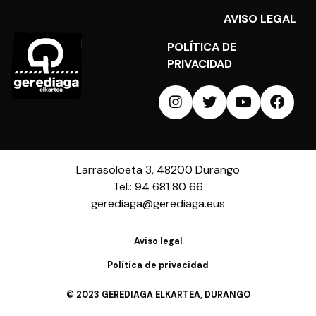
AVISO LEGAL
POLÍTICA DE
PRIVACIDAD
Larrasoloeta 3, 48200 Durango
Tel.: 94 681 80 66
gerediaga@gerediaga.eus
Aviso legal
Política de privacidad
© 2023 GEREDIAGA ELKARTEA, DURANGO