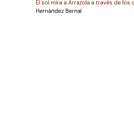
El sol mira a Arrazola a través de los
Hernández Bernal