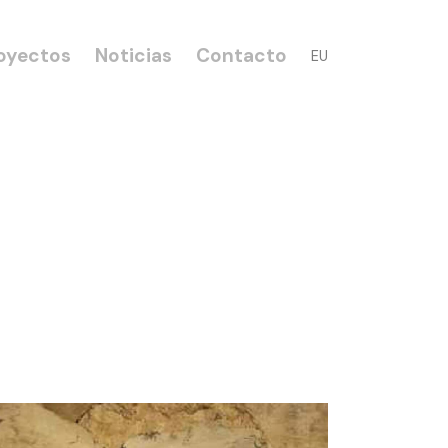
oyectos
Noticias
Contacto
EU