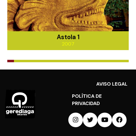
Astola 1
2007
AVISO LEGAL
POLÍTICA DE
PRIVACIDAD