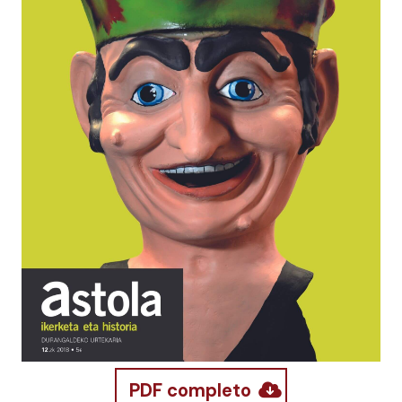
PDF completo