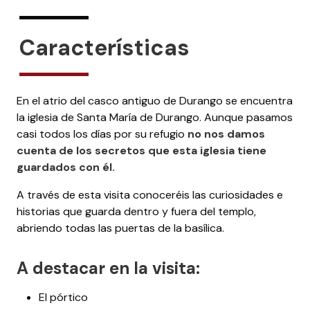
Características
En el atrio del casco antiguo de Durango se encuentra
la iglesia de Santa María de Durango. Aunque pasamos
casi todos los días por su refugio
no nos damos
cuenta de los secretos que esta iglesia tiene
guardados con él.
A través de esta visita conoceréis las curiosidades e
historias que guarda dentro y fuera del templo,
abriendo todas las puertas de la basílica.
A destacar en la visita:
El pórtico