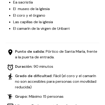
Ea sacristía
El museo de la Iglesia
El coro y el órgano
Las capillas de la iglesia
El camarín de la virgen de Uribarri
Punto de salida:
Pórtico de Santa María, frente
a la puerta de entrada.
Duración:
90 minutos
Grado de dificultad:
Fácil (el coro y el camarín
no son accesibles para personas con movilidad
reducida)
Grupo:
Máximo 15 personas