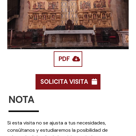
PDF
SOLICITA VISITA
NOTA
Si esta visita no se ajusta a tus necesidades,
consúltanos y estudiaremos la posibilidad de