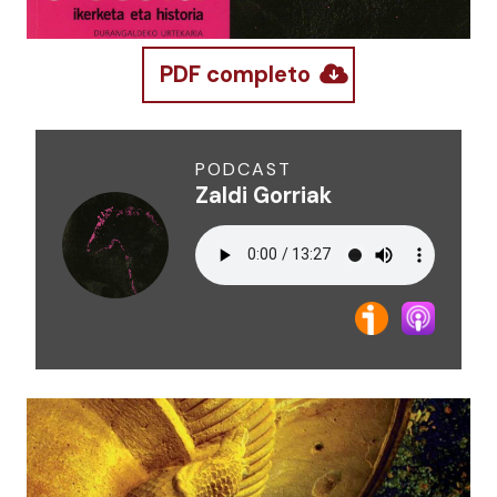
PDF completo
PODCAST
Zaldi Gorriak