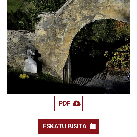
PDF
ESKATU BISITA