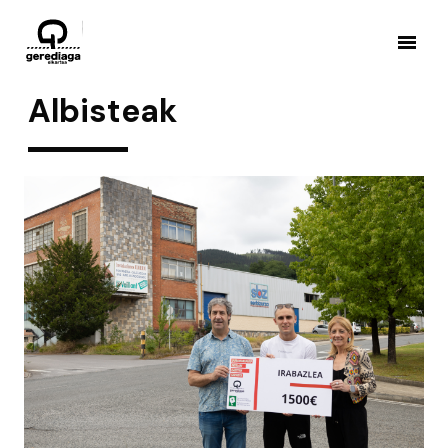
Albisteak
Albisteak