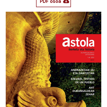
PDF osoa